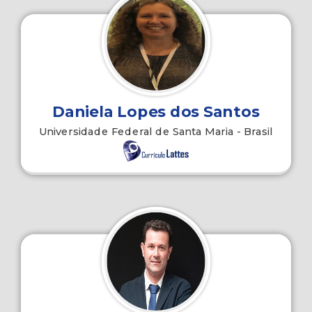
Daniela Lopes dos Santos
Universidade Federal de Santa Maria - Brasil