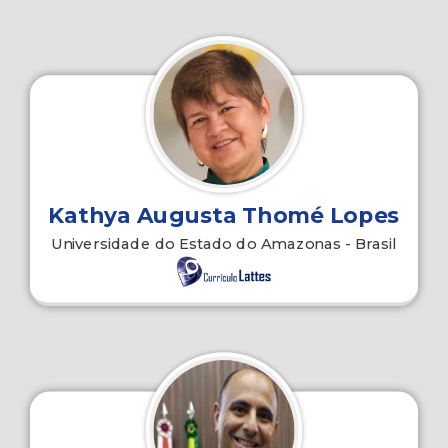
Kathya Augusta Thomé Lopes
Universidade do Estado do Amazonas - Brasil