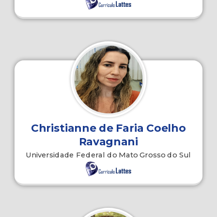
Christianne de Faria Coelho
Ravagnani
Universidade Federal do Mato Grosso do Sul