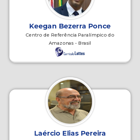
Keegan Bezerra Ponce
Centro de Referência Paralímpico do
Amazonas - Brasil
Laércio Elias Pereira