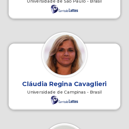
Universidade de São Paulo - Brasil
Cláudia Regina Cavaglieri
Universidade de Campinas - Brasil