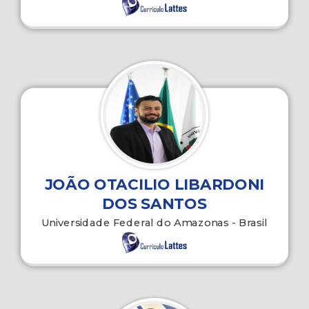
JOÃO OTACILIO LIBARDONI
DOS SANTOS
Universidade Federal do Amazonas - Brasil