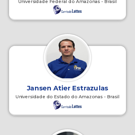
Universidade Federal do Amazonas - Brasil
Jansen Atier Estrazulas
Universidade do Estado do Amazonas - Brasil