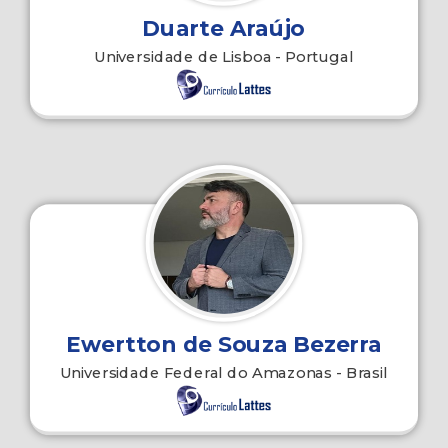
Duarte Araújo
Universidade de Lisboa - Portugal
Ewertton de Souza Bezerra
Universidade Federal do Amazonas - Brasil