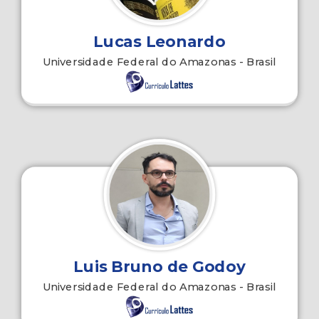
Lucas Leonardo
Universidade Federal do Amazonas - Brasil
Luis Bruno de Godoy
Universidade Federal do Amazonas - Brasil