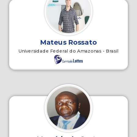
Mateus Rossato
Universidade Federal do Amazonas - Brasil