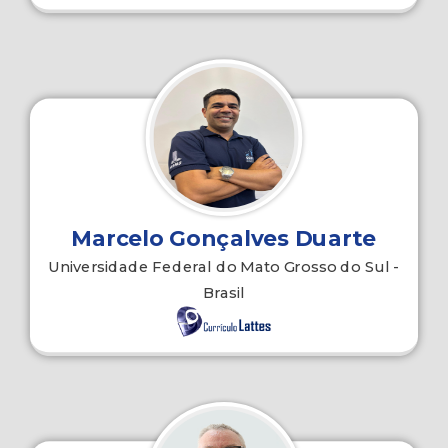
Marcelo Gonçalves Duarte
Universidade Federal do Mato Grosso do Sul -
Brasil