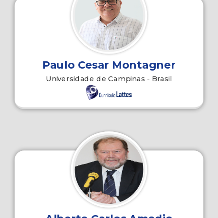
Paulo Cesar Montagner
Universidade de Campinas - Brasil