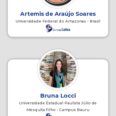
Artemis de Araújo Soares
Universidade Federal do Amazonas - Brasil
Bruna Locci
Universidade Estadual Paulista Júlio de
Mesquita Filho - Campus Bauru