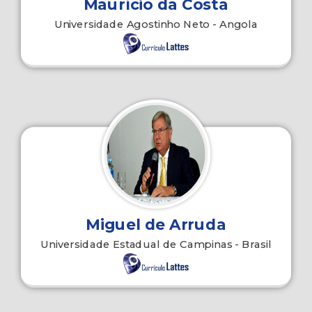
Maurício da Costa
Universidade Agostinho Neto - Angola
Miguel de Arruda
Universidade Estadual de Campinas - Brasil