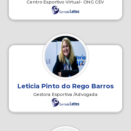
Centro Esportivo Virtual- ONG CEV
Leticia Pinto do Rego Barros
Gestora Esportiva /Advogada