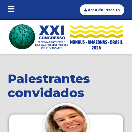
Área do Inscrito
Palestrantes
convidados