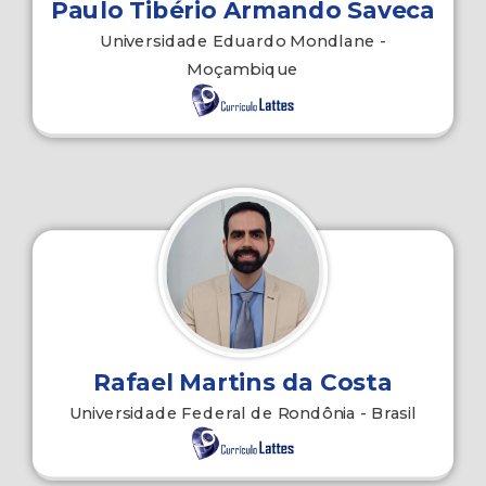
Paulo Tibério Armando Saveca
Universidade Eduardo Mondlane -
Moçambique
Rafael Martins da Costa
Universidade Federal de Rondônia - Brasil