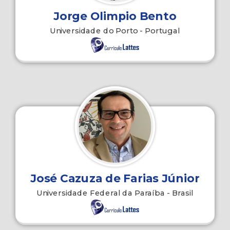
Jorge Olimpio Bento
Universidade do Porto - Portugal
José Cazuza de Farias Júnior
Universidade Federal da Paraíba - Brasil