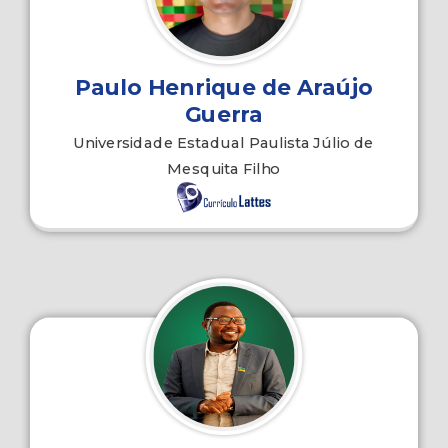
Paulo Henrique de Araújo
Guerra
Universidade Estadual Paulista Júlio de
Mesquita Filho