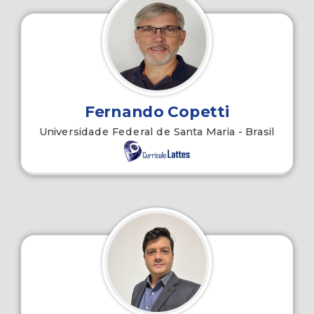
Fernando Copetti
Universidade Federal de Santa Maria - Brasil