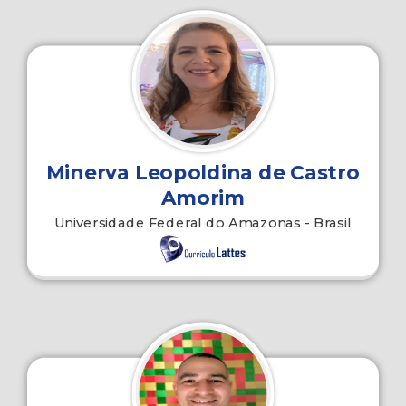
Minerva Leopoldina de Castro
Amorim
Universidade Federal do Amazonas - Brasil