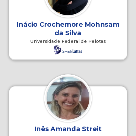
Inácio Crochemore Mohnsam
da Silva
Universidade Federal de Pelotas
Inês Amanda Streit