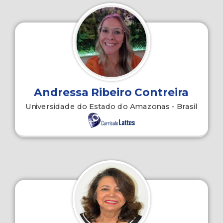
Andressa Ribeiro Contreira
Universidade do Estado do Amazonas - Brasil