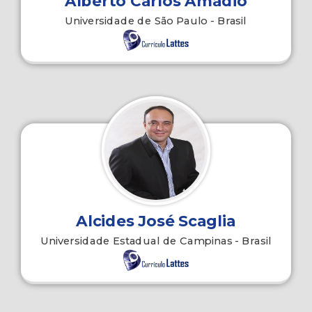
Alberto Carlos Amadio
Universidade de São Paulo - Brasil
Alcides José Scaglia
Universidade Estadual de Campinas - Brasil