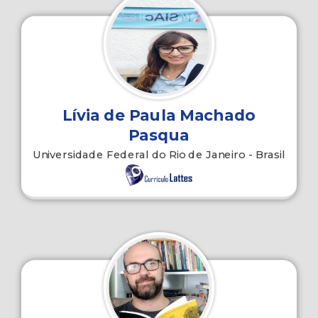
Lívia de Paula Machado
Pasqua
Universidade Federal do Rio de Janeiro - Brasil