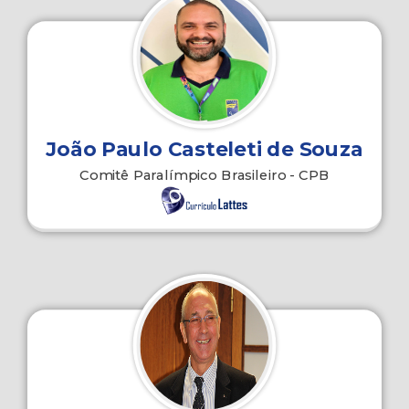
João Paulo Casteleti de Souza
Comitê Paralímpico Brasileiro - CPB