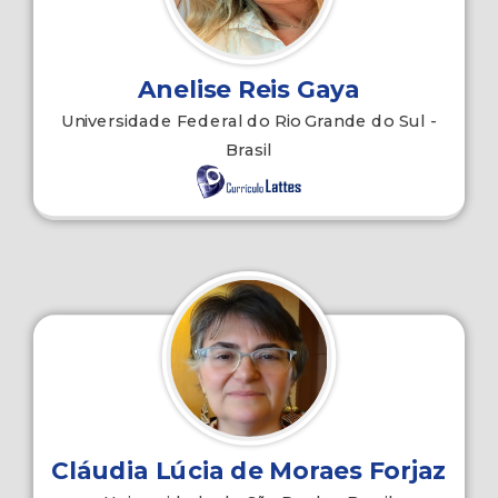
Anelise Reis Gaya
Universidade Federal do Rio Grande do Sul -
Brasil
Cláudia Lúcia de Moraes Forjaz