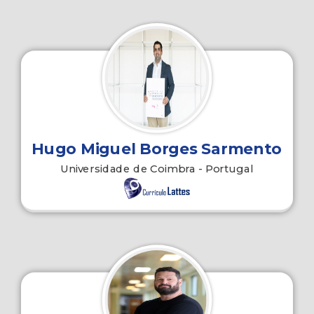
Hugo Miguel Borges Sarmento
Universidade de Coimbra - Portugal