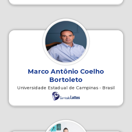
Marco Antônio Coelho
Bortoleto
Universidade Estadual de Campinas - Brasil