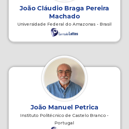
João Cláudio Braga Pereira
Machado
Universidade Federal do Amazonas - Brasil
João Manuel Petrica
Instituto Politécnico de Castelo Branco -
Portugal