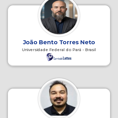
João Bento Torres Neto
Universidade Federal do Pará - Brasil