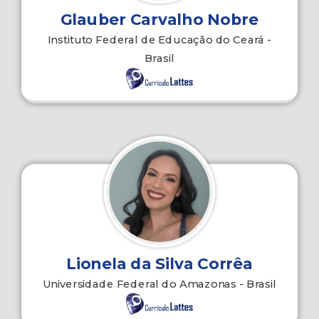
Glauber Carvalho Nobre
Instituto Federal de Educação do Ceará -
Brasil
Lionela da Silva Corrêa
Universidade Federal do Amazonas - Brasil